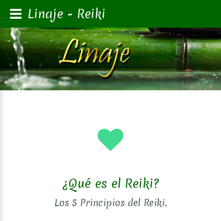
Linaje - Reiki
¿Qué es el Reiki?
Los 5 Principios del Reiki.