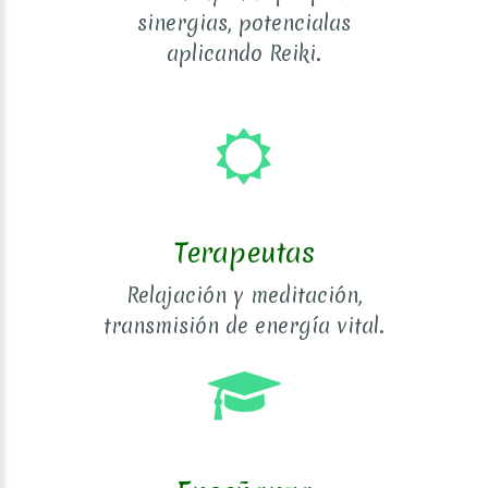
sinergias, potencialas
aplicando Reiki.
Terapeutas
Relajación y meditación,
transmisión de energía vital.