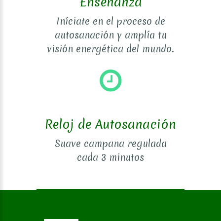
Enseñanza
Iníciate en el proceso de
autosanación y amplía tu
visión energética del mundo.
Reloj de Autosanación
Suave campana regulada
cada 3 minutos