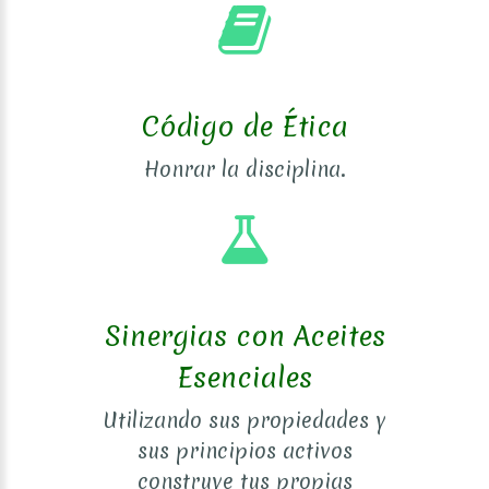
Código de Ética
Honrar la disciplina.
Sinergias con Aceites
Esenciales
Utilizando sus propiedades y
sus principios activos
construye tus propias